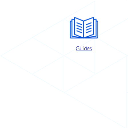
Guides