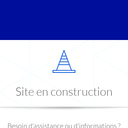
Site en construction
Besoin d'assistance ou d'informations ?