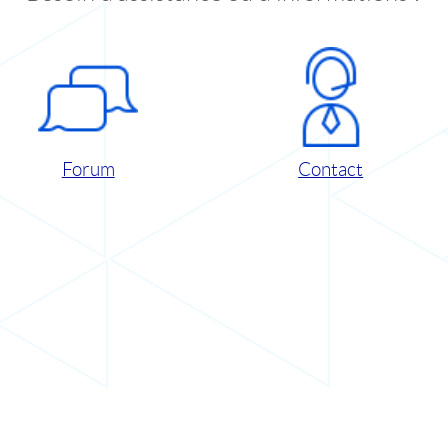
Forum
Contact