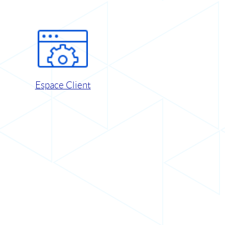
Espace Client